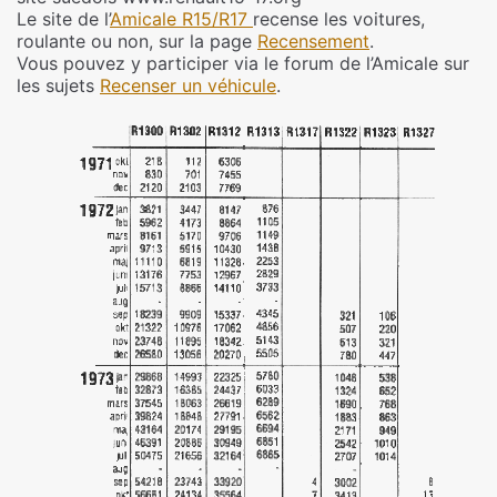
Le site de l’
Amicale R15/R17
recense les voitures,
roulante ou non, sur la page
Recensement
.
Vous pouvez y participer via le forum de l’Amicale sur
les sujets
Recenser un véhicule
.