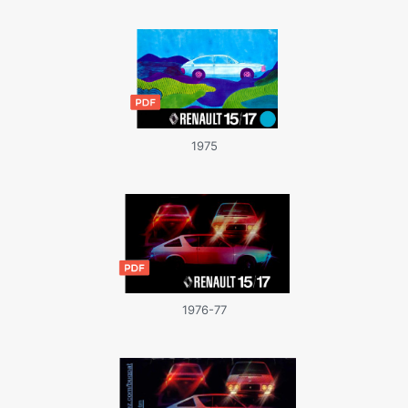
1975
1976-77