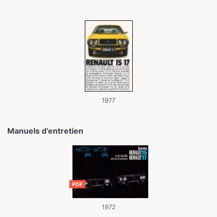
1977
Manuels d’entretien
1972