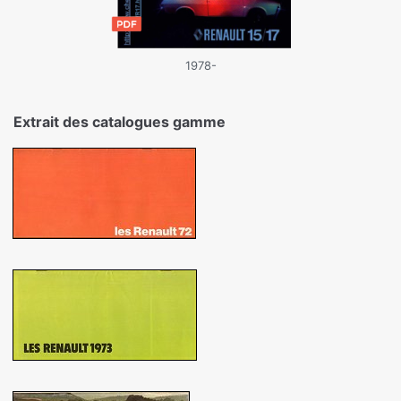
1978-
Extrait des catalogues gamme