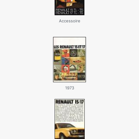
Accessoire
1973