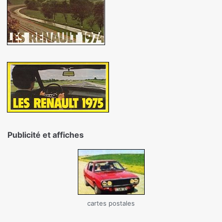
Publicité et affiches
cartes postales